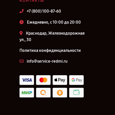
КОНТАКТЫ
+7 (800) 100-87-60
Ежедневно, с 10:00 до 20:00
Краснодар, Железнодорожная
ул., 30
Политика конфиденциальности
info@service-redmi.ru