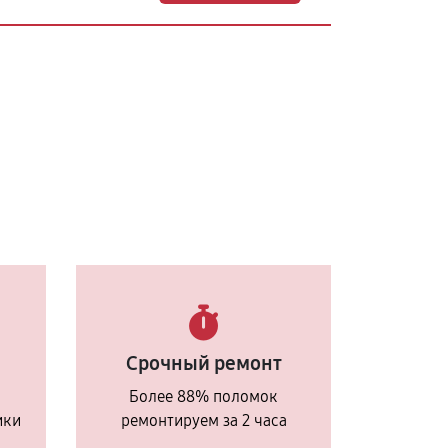
Срочный ремонт
Более 88% поломок
ики
ремонтируем за 2 часа