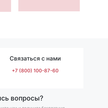
Связаться с нами
+7 (800) 100-87-60
ись вопросы?