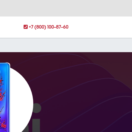
+7 (800) 100-87-60