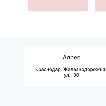
Адрес
Краснодар, Железнодорожна
ул., 30