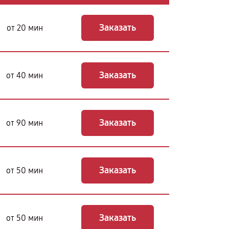
Заказать
от 20 мин
Заказать
от 40 мин
Заказать
от 90 мин
Заказать
от 50 мин
Заказать
от 50 мин