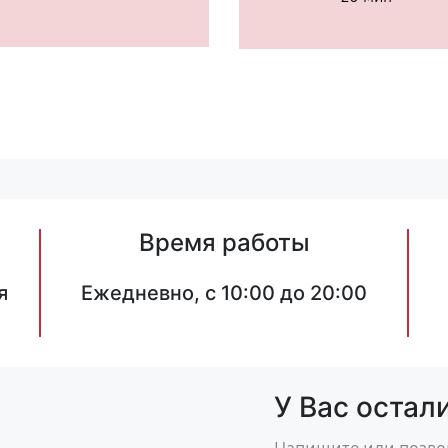
Время работы
я
Ежедневно, с 10:00 до 20:00
У Вас остал