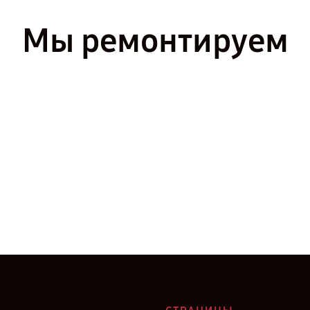
Мы ремонтируем