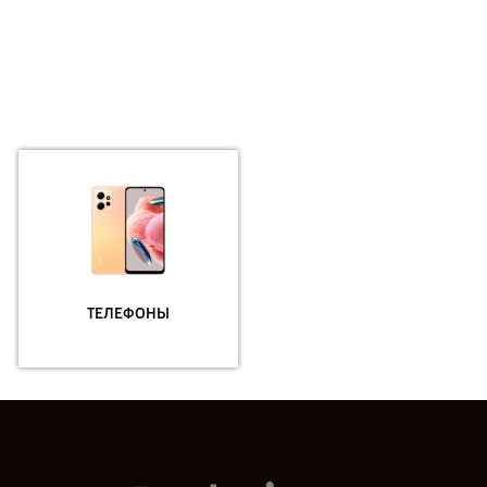
ТЕЛЕФОНЫ