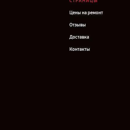
СТРАНИЦЫ
Цены на ремонт
Отзывы
Доставка
Контакты