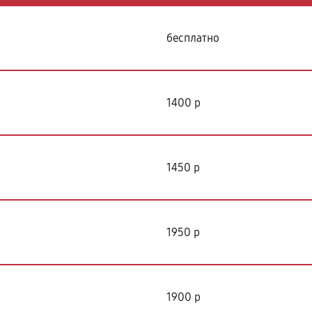
бесплатно
1400 р
1450 р
1950 р
1900 р