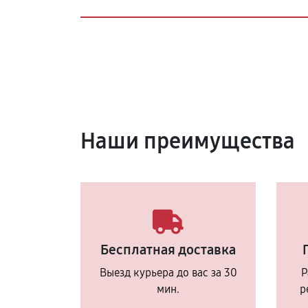
Наши преимущества
Бесплатная доставка
Выезд курьера до вас за 30
Р
мин.
р