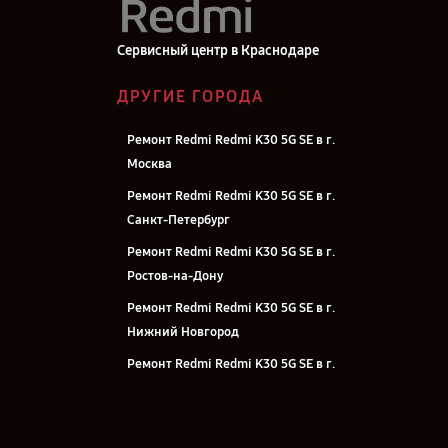
Сервисный центр в Краснодаре
ДРУГИЕ ГОРОДА
Ремонт Redmi Redmi K30 5G SE в г.
Москва
Ремонт Redmi Redmi K30 5G SE в г.
Санкт-Петербург
Ремонт Redmi Redmi K30 5G SE в г.
Ростов-на-Дону
Ремонт Redmi Redmi K30 5G SE в г.
Нижний Новгород
Ремонт Redmi Redmi K30 5G SE в г.
Новосибирск
Ремонт Redmi Redmi K30 5G SE в г.
Челябинск