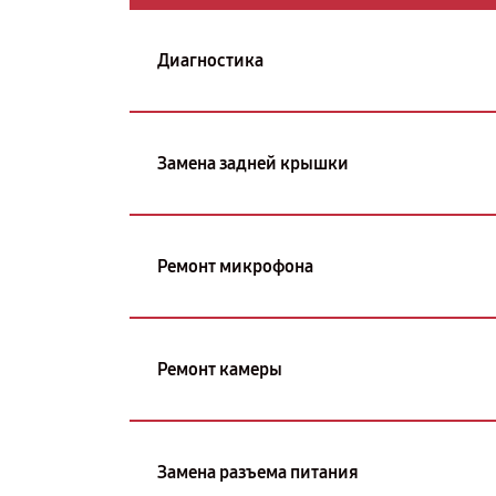
Диагностика
Замена задней крышки
Ремонт микрофона
Ремонт камеры
Замена разъема питания