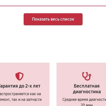
Показать весь список
Гарантия до 2-х лет
Бесплатная
диагностика
аспространяется как на
емонт, так и на запчасти
Среднее время диагност
20 мин